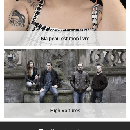
Ma peau est mon livre
High Voltures