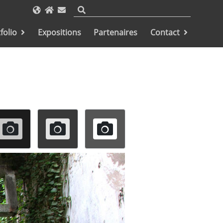
folio
Expositions
Partenaires
Contact