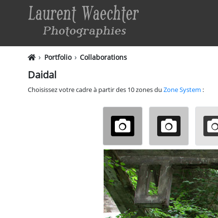
Portfolio
Collaborations
Daidal
Choisissez votre cadre à partir des 10 zones du
Zone System
: