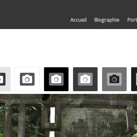
Accueil
Biographie
Port