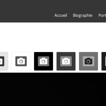
Accueil
Biographie
Port