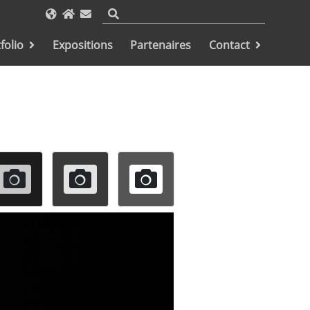
folio
Expositions
Partenaires
Contact